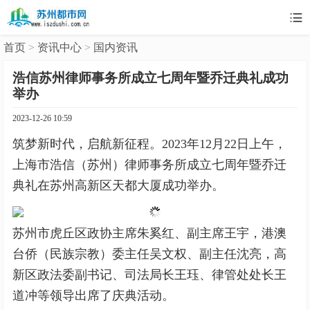

首页
>
资讯中心
>
国内资讯
浩信苏州律师事务所成立七周年暨乔迁典礼成功
举办
2023-12-26 10:59
筑梦新时代，启航新征程。2023年12月22日上午，
上海市浩信（苏州）律师事务所成立七周年暨乔迁
典礼在苏州高新区天都大厦成功举办。
苏州市虎丘区政协主席朱奚红、副主席王宇，港澳
台侨（民族宗教）委主任吴文权、副主任沈亮，高
新区政法委副书记、司法局长王珏、律管处处长王
道冲等领导出席了庆典活动。