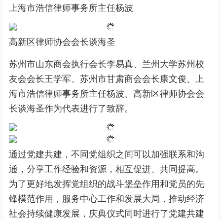
上海市浩信律师事务所主任杨波
高新区律师协会会长谈海圣
苏州市山东商会执行会长李易真、兰州大学苏州校
友会会长王学军、苏州市甘肃商会会长康文俊、上
海市浩信律师事务所主任杨波、高新区律师协会会
长谈海圣作为代表进行了致辞。
通过党建共建，不同党组织之间可以加强联系和沟
通，分享工作经验和资源，相互促进、共同提高。
为了更好地发挥党组织的战斗堡垒作用和党员的先
锋模范作用，服务中心工作和发展大局，推动经济
社会持续健康发展，庆典仪式同时进行了党建共建