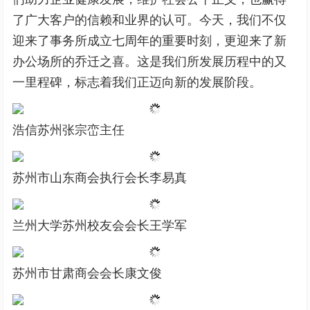
了广大客户的信赖和业界的认可。今天，我们不仅
迎来了事务所成立七周年的重要时刻，更迎来了新
办公场所的乔迁之喜。这是我们所发展历程中的又
一里程碑，标志着我们正迈向新的发展阶段。
浩信苏州张宗峦主任
苏州市山东商会执行会长李易真
兰州大学苏州校友会会长王学军
苏州市甘肃商会会长康文俊