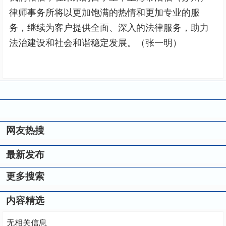
律师事务所将以更加饱满的热情和更加专业的服
务，继续为客户提供全面、深入的法律服务，助力
法治建设和社会和谐稳定发展。（张一明）
网友热搜
最新发布
更多搜索
内容精选
无相关信息