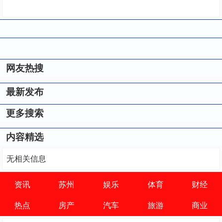
网友热搜
最新发布
更多搜索
内容精选
无相关信息
资讯
苏州
娱乐
体育
财经
热点
房产
汽车
旅游
商业