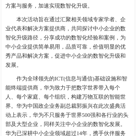
方案与服务，加速实现数智化升级。
本次活动旨在通过汇聚相关领域专家学者、企
业代表和解决方案提供商，共同探讨中小企业的数
智化升级路径，分享成功的数智化经验和案例，为
中小企业提供简单易用，品质可靠，价值明显的优
秀产品和解决方案，促进中小企业的数智化升级和
发展。
作为全球领先的ICT(信息与通信)基础设施和智
能终端提供商，华为致力于把数字世界带入每个
人、每个家庭、每个组织，构建万物互联的智能世
界。华为中国政企业务副总裁郭振兴在此次盛典活
动上表示，华为不只服务于世界500强和各行业的头
部及大型企业，同样关注中小企业的数智化发展。
华为已深耕中小企业领域超过14年，携手伙伴服务