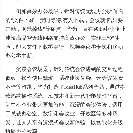
例如高效办公场景，针对传统无线办公所面临
的“文件下载，费时等待;有人下载，会议就卡;只要
走动，网就掉线”等痛点，华为一直在帮助中小企业
建设高品智无线网络支持高效办公，实现三“0”体
验，即大文件下载零等待，视频会议零卡顿和移动
办公零中断。
沉浸会议场景，针对传统会议遇到的交互过程
低效、操作使用繁琐、系统建设复杂、云会议体验
不佳等难题，华为打造了IdeaHub系列产品，通过搭
载鸿蒙操作系统、AI技术和新一代智能硬件平台，
为中小企业带来更加智能、沉浸的会议体验，适用
于总裁办公室、数字化会议室、开放区等多种场
景，让人人享有沉浸式会议新体验，以智能化升级
协同办公效率。