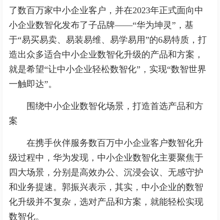
了数百万家中小企业客户，并在2023年正式面向中
小企业数智化发布了子品牌——“华为坤灵”，基
于“易买易卖、易装易维、易学易用”的6易特质，打
造出众多适合中小企业数智化升级的产品和方案，
就是希望“让中小企业轻松数智化”，实现“数智世界
一触即达”。
围绕中小企业数智化场景，打造首选产品和方
案
在携手伙伴服务数百万中小企业客户数智化升
级过程中，华为发现，中小企业数智化主要聚焦于
四大场景，分别是高效办公、沉浸会议、无感守护
和业务提速。郭振兴表示，其实，中小企业的数智
化升级并不复杂，选对产品和方案，就能轻松实现
数智化。