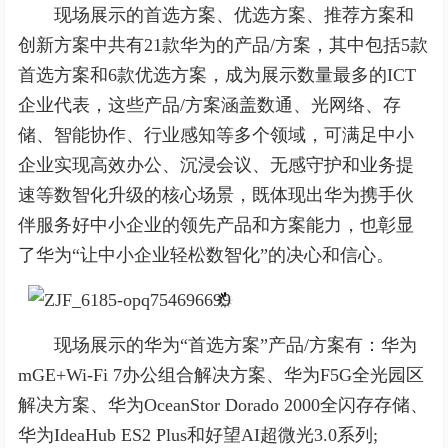
现场展示的首选方案、优选方案、推荐方案和
创新方案中共有21款华为的产品/方案，其中包括5款
首选方案和6款优选方案，成为展示数量最多的ICT
企业代表，这些产品/方案涵盖数通、光网络、存
储、智能协作、行业感知等多个领域，可满足中小
企业实现高效办公、沉浸会议、无感守护和业务提
速等数智化升级的核心场景，既体现出华为携手伙
伴服务好中小企业的领先产品和方案能力，也彰显
了华为“让中小企业轻松数智化”的决心和信心。
现场展示的华为“首选方案”产品/方案有：华为
mGE+Wi-Fi 7办公组合解决方案、华为F5G全光园区
解决方案、华为OceanStor Dorado 2000全闪存存储、
华为IdeaHub ES2 Plus和好望AI超微光3.0系列;