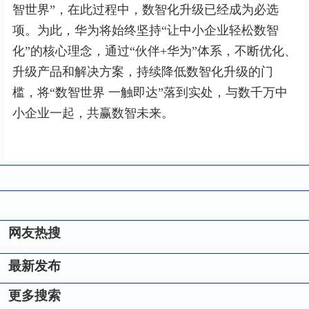
智世界”，在此过程中，数智化升级已经成为必选
项。为此，华为将始终坚持“让中小企业轻松数智
化”的核心理念，通过“伙伴+华为”体系，不断优化、
升级产品和解决方案，持续降低数智化升级的门
槛，将“数智世界 一触即达”落到实处，与数千万中
小企业一起，共赢数智未来。
网友热搜
最新发布
更多搜索