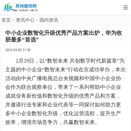

首页
>
资讯中心
>
国内资讯
中小企业数智化升级优秀产品方案出炉，华为收
获最多“首选”
2024-03-05 11:30
2月29日，以“数智未来 共创数字时代新篇章”为
主题的中小企业“数智未来”行动在京成功举办，本次
活动由中央广播电视总台央视频和中国中小企业协
会作为联合观察单位，带来了一系列帮助中小企业
成就业务新价值和数智化升级的优秀产品和方案，
并邀请行业专家和企业代表等一同探讨如何助力更
多中小企业数智化升级，优化运营流程，提升生产
效率，增强市场竞争力，共赢数智未来。