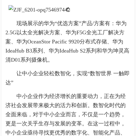
现场展示的华为“优选方案”产品/方案有：华为
2.5G以太全光解决方案、华为F5G全光工厂解决方
案、华为OceanStor Pacific 9920分布式存储、华为
IdeaHub B3系列、华为IdeaHub S2系列和华为坤灵高
清D01系列摄像机。
让中小企业轻松数智化，实现“数智世界 一触即
达”
中小企业作为经济增长的重要动力，正在为经
济社会发展带来极大的活力和创新。数智化时代的
全面来临，对于中小企业而言，不仅是一个趋势，
更是一次关乎生存与发展的变革。在这一过程中，
中小企业亟待寻找更优秀的数字化、智能化产品、