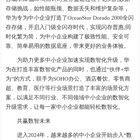
存储挑战，如性能瓶颈、数据丢失和维护复杂等，
华为专为中小企业打造了OceanStor Dorado 2000全闪
存存储，开启入门级全闪存时代，实现闪存普惠;同
时化繁为简，为中小企业构建了极致性能、安全可
靠、简单易用的数据底座，带来更好的业务体验。
为助力更多中小企业加速实现数智化升级，华
为在打造丰富数智化产品的同时，也通过“伙伴+华
为”的方式，联手为SOHO办公、酒店餐饮、零售商
超、教育、医疗等行业场景打造了丰富的场景化方
案，以满足不同行业、不同领域中小企业的数智化
升级需求，让每一家中小企业都能轻松数智化。
共赢数智未来
进入2024年，越来越多的中小企业开始步入“数