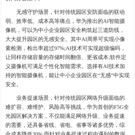
无感守护场景，针对传统园区安防面临的联动
弱、效率低、成本高等痛点，华为推出的AI智能摄
像机，可以为中小企业园区安全构筑起三道防线，
大大提升园区的无感安全。其中AI周界可实现小像
素检测，检出率超过97%;AI技术可实现超级编码，
让同样存储容量的存储时间翻倍、更省成本;软件定
义摄像机可满足个性化智能需求。选择有AI技术加
持的智能摄像机，能让中小企业园区在“无感”中实现
安全。
业务提速场景，针对传统园区网络升级面临的
难扩容、难维护、风险高等挑战，华为首创的F5G全
光园区解决方案，不仅能满足网络升级、业务提速
的需要，还具备省线、省电、省事等诸多优势，综
合成本降低30%;而针对业务提速过程中遇到的数据